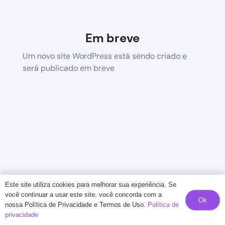
Em breve
Um novo site WordPress está sendo criado e
será publicado em breve
Este site utiliza cookies para melhorar sua experiência. Se
você continuar a usar este site, você concorda com a
Ok
nossa Política de Privacidade e Termos de Uso.
Política de
privacidade